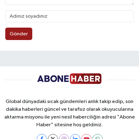
Gönder
Global dünyadaki sıcak gündemleri anlık takip edip, son
dakika haberleri güncel ve tarafsız olarak okuyucularına
aktarma misyonu ile yeni nesil haberciliğin adresi "Abone
Haber" sitesine hoş geldiniz.