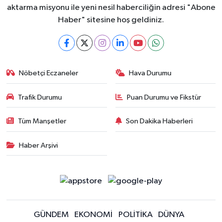
aktarma misyonu ile yeni nesil haberciliğin adresi "Abone
Haber" sitesine hoş geldiniz.
Nöbetçi Eczaneler
Hava Durumu
Trafik Durumu
Puan Durumu ve Fikstür
Tüm Manşetler
Son Dakika Haberleri
Haber Arşivi
GÜNDEM
EKONOMİ
POLİTİKA
DÜNYA