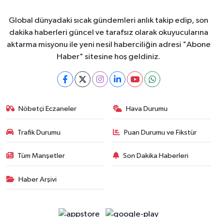
Global dünyadaki sıcak gündemleri anlık takip edip, son
dakika haberleri güncel ve tarafsız olarak okuyucularına
aktarma misyonu ile yeni nesil haberciliğin adresi "Abone
Haber" sitesine hoş geldiniz.
Nöbetçi Eczaneler
Hava Durumu
Trafik Durumu
Puan Durumu ve Fikstür
Tüm Manşetler
Son Dakika Haberleri
Haber Arşivi