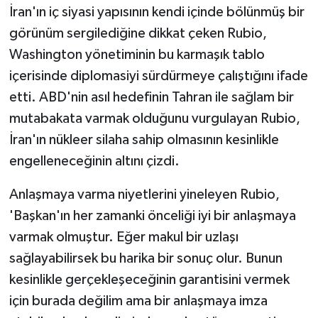
İran'ın iç siyasi yapısının kendi içinde bölünmüş bir
görünüm sergilediğine dikkat çeken Rubio,
Washington yönetiminin bu karmaşık tablo
içerisinde diplomasiyi sürdürmeye çalıştığını ifade
etti. ABD'nin asıl hedefinin Tahran ile sağlam bir
mutabakata varmak olduğunu vurgulayan Rubio,
İran'ın nükleer silaha sahip olmasının kesinlikle
engelleneceğinin altını çizdi.
Anlaşmaya varma niyetlerini yineleyen Rubio,
'Başkan'ın her zamanki önceliği iyi bir anlaşmaya
varmak olmuştur. Eğer makul bir uzlaşı
sağlayabilirsek bu harika bir sonuç olur. Bunun
kesinlikle gerçekleşeceğinin garantisini vermek
için burada değilim ama bir anlaşmaya imza