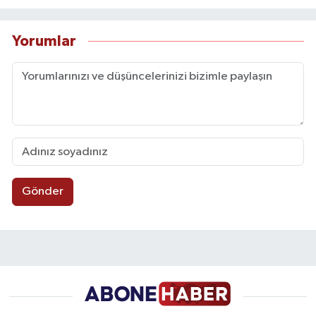
Yorumlar
Gönder