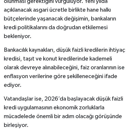
olunması gerektiğini vurguluyor. Yeni yılda
açıklanacak asgari ücretle birlikte hane halkı
bütçelerinde yaşanacak değişimin, bankaların
kredi politikalarını da doğrudan etkilemesi
bekleniyor.
Bankacılık kaynakları, düşük faizli kredilerin ihtiyaç
kredisi, taşıt ve konut kredilerinde kademeli
olarak devreye alınabileceğini, faiz oranlarının ise
enflasyon verilerine göre şekilleneceğini ifade
ediyor.
Vatandaşlar ise, 2026’da başlayacak düşük faizli
kredi uygulamasının ekonomik zorluklarla
mücadelede önemli bir adım olacağı görüşünde
birleşiyor.