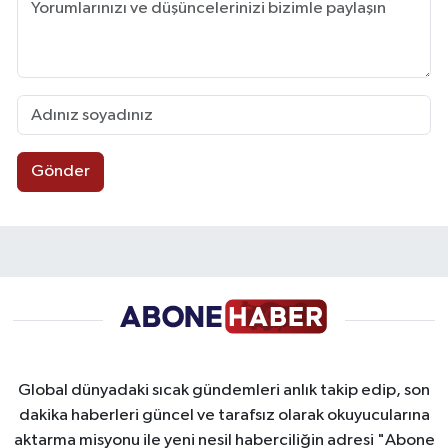
Gönder
Global dünyadaki sıcak gündemleri anlık takip edip, son
dakika haberleri güncel ve tarafsız olarak okuyucularına
aktarma misyonu ile yeni nesil haberciliğin adresi "Abone