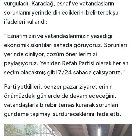
vurguladı. Karadağ, esnaf ve vatandaşların
sorunlarını yerinde dinlediklerini belirterek şu
ifadeleri kullandı:
“Esnafımızın ve vatandaşlarımızın yaşadığı
ekonomik sıkıntıları sahada görüyoruz. Sorunları
yerinde dinliyor, çözüm önerilerimizi
paylaşıyoruz. Yeniden Refah Partisi olarak her an
seçim olacakmış gibi 7/24 sahada çalışıyoruz.”
Parti yetkilileri, benzer pazar ziyaretlerinin
önümüzdeki günlerde de devam edeceğini,
vatandaşlarla birebir temas kurarak sorunları
gündeme taşımayı sürdüreceklerini ifade etti.