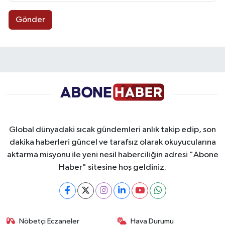
Gönder
Global dünyadaki sıcak gündemleri anlık takip edip, son
dakika haberleri güncel ve tarafsız olarak okuyucularına
aktarma misyonu ile yeni nesil haberciliğin adresi "Abone
Haber" sitesine hoş geldiniz.
Nöbetçi Eczaneler
Hava Durumu