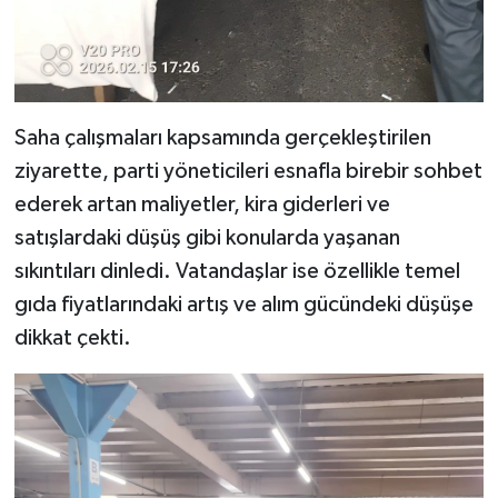
Saha çalışmaları kapsamında gerçekleştirilen
ziyarette, parti yöneticileri esnafla birebir sohbet
ederek artan maliyetler, kira giderleri ve
satışlardaki düşüş gibi konularda yaşanan
sıkıntıları dinledi. Vatandaşlar ise özellikle temel
gıda fiyatlarındaki artış ve alım gücündeki düşüşe
dikkat çekti.