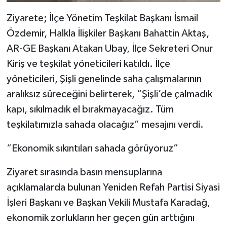
Ziyarete; İlçe Yönetim Teşkilat Başkanı İsmail
Özdemir, Halkla İlişkiler Başkanı Bahattin Aktaş,
AR-GE Başkanı Atakan Ubay, İlçe Sekreteri Onur
Kiriş ve teşkilat yöneticileri katıldı. İlçe
yöneticileri, Şişli genelinde saha çalışmalarının
aralıksız süreceğini belirterek, “Şişli’de çalmadık
kapı, sıkılmadık el bırakmayacağız. Tüm
teşkilatımızla sahada olacağız” mesajını verdi.
“Ekonomik sıkıntıları sahada görüyoruz”
Ziyaret sırasında basın mensuplarına
açıklamalarda bulunan Yeniden Refah Partisi Siyasi
İşleri Başkanı ve Başkan Vekili Mustafa Karadağ,
ekonomik zorlukların her geçen gün arttığını