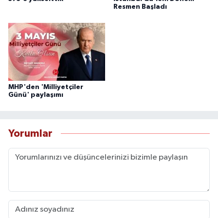
Resmen Başladı
MHP'den 'Milliyetçiler
Günü' paylaşımı
Yorumlar