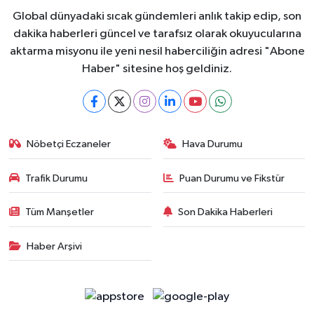
Global dünyadaki sıcak gündemleri anlık takip edip, son
dakika haberleri güncel ve tarafsız olarak okuyucularına
aktarma misyonu ile yeni nesil haberciliğin adresi "Abone
Haber" sitesine hoş geldiniz.
Nöbetçi Eczaneler
Hava Durumu
Trafik Durumu
Puan Durumu ve Fikstür
Tüm Manşetler
Son Dakika Haberleri
Haber Arşivi