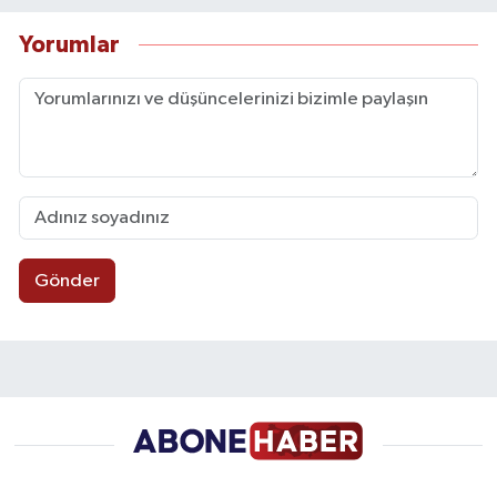
Yorumlar
Gönder