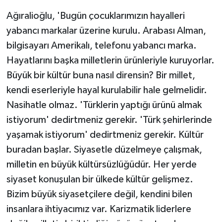
Ağıralioğlu, 'Bugün çocuklarımızın hayalleri
yabancı markalar üzerine kurulu. Arabası Alman,
bilgisayarı Amerikalı, telefonu yabancı marka.
Hayatlarını başka milletlerin ürünleriyle kuruyorlar.
Büyük bir kültür buna nasıl dirensin? Bir millet,
kendi eserleriyle hayal kurulabilir hale gelmelidir.
Nasihatle olmaz. 'Türklerin yaptığı ürünü almak
istiyorum' dedirtmeniz gerekir. 'Türk şehirlerinde
yaşamak istiyorum' dedirtmeniz gerekir. Kültür
buradan başlar. Siyasetle düzelmeye çalışmak,
milletin en büyük kültürsüzlüğüdür. Her yerde
siyaset konuşulan bir ülkede kültür gelişmez.
Bizim büyük siyasetçilere değil, kendini bilen
insanlara ihtiyacımız var. Karizmatik liderlere