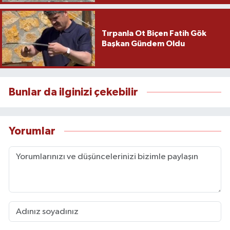
Tırpanla Ot Biçen Fatih Gök
Başkan Gündem Oldu
Bunlar da ilginizi çekebilir
Yorumlar