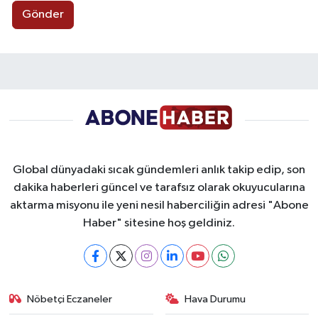
Gönder
Global dünyadaki sıcak gündemleri anlık takip edip, son
dakika haberleri güncel ve tarafsız olarak okuyucularına
aktarma misyonu ile yeni nesil haberciliğin adresi "Abone
Haber" sitesine hoş geldiniz.
Nöbetçi Eczaneler
Hava Durumu