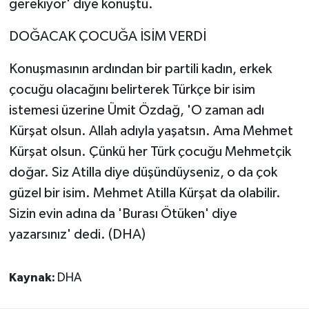
gerekiyor' diye konuştu.
DOĞACAK ÇOCUĞA İSİM VERDİ
Konuşmasının ardından bir partili kadın, erkek
çocuğu olacağını belirterek Türkçe bir isim
istemesi üzerine Ümit Özdağ, 'O zaman adı
Kürşat olsun. Allah adıyla yaşatsın. Ama Mehmet
Kürşat olsun. Çünkü her Türk çocuğu Mehmetçik
doğar. Siz Atilla diye düşündüyseniz, o da çok
güzel bir isim. Mehmet Atilla Kürşat da olabilir.
Sizin evin adına da 'Burası Ötüken' diye
yazarsınız' dedi. (DHA)
Kaynak:
DHA