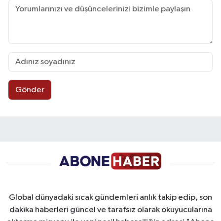
Gönder
Global dünyadaki sıcak gündemleri anlık takip edip, son
dakika haberleri güncel ve tarafsız olarak okuyucularına