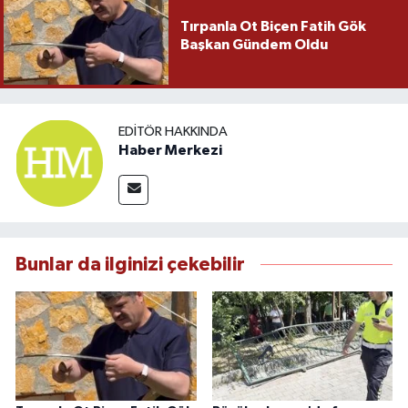
Tırpanla Ot Biçen Fatih Gök
Başkan Gündem Oldu
EDITÖR HAKKINDA
Haber Merkezi
Bunlar da ilginizi çekebilir