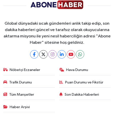
Global dünyadaki sıcak gündemleri anlık takip edip, son
dakika haberleri güncel ve tarafsız olarak okuyucularına
aktarma misyonu ile yeni nesil haberciliğin adresi "Abone
Haber" sitesine hoş geldiniz.
Nöbetçi Eczaneler
Hava Durumu
Trafik Durumu
Puan Durumu ve Fikstür
Tüm Manşetler
Son Dakika Haberleri
Haber Arşivi