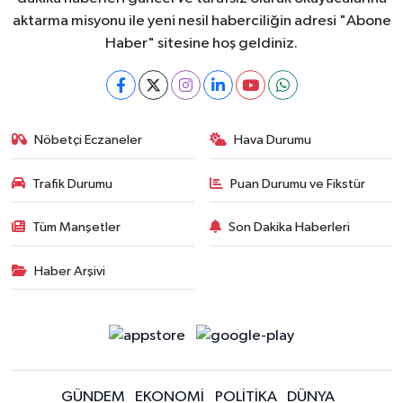
aktarma misyonu ile yeni nesil haberciliğin adresi "Abone
Haber" sitesine hoş geldiniz.
Nöbetçi Eczaneler
Hava Durumu
Trafik Durumu
Puan Durumu ve Fikstür
Tüm Manşetler
Son Dakika Haberleri
Haber Arşivi
GÜNDEM
EKONOMİ
POLİTİKA
DÜNYA