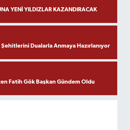
NA YENİ YILDIZLAR KAZANDIRACAK
ehitlerini Dualarla Anmaya Hazırlanıyor
içen Fatih Gök Başkan Gündem Oldu