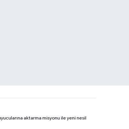
yucularına aktarma misyonu ile yeni nesil