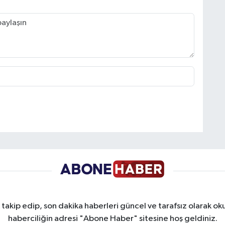
takip edip, son dakika haberleri güncel ve tarafsız olarak oku
haberciliğin adresi "Abone Haber" sitesine hoş geldiniz.