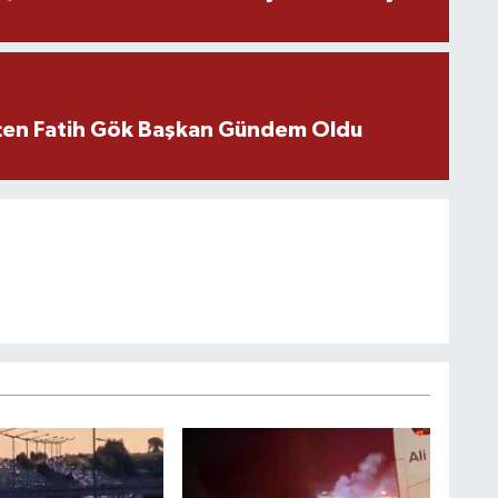
içen Fatih Gök Başkan Gündem Oldu