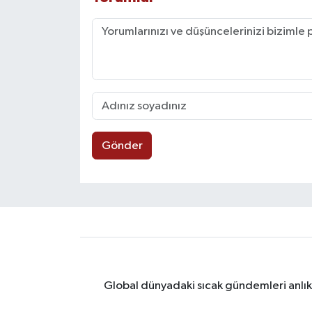
Gönder
Global dünyadaki sıcak gündemleri anlık 