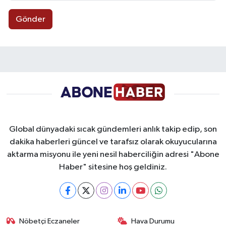
Gönder
Global dünyadaki sıcak gündemleri anlık takip edip, son
dakika haberleri güncel ve tarafsız olarak okuyucularına
aktarma misyonu ile yeni nesil haberciliğin adresi "Abone
Haber" sitesine hoş geldiniz.
Nöbetçi Eczaneler
Hava Durumu