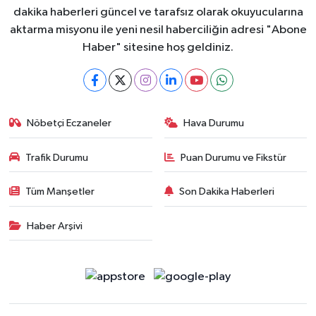
dakika haberleri güncel ve tarafsız olarak okuyucularına
aktarma misyonu ile yeni nesil haberciliğin adresi "Abone
Haber" sitesine hoş geldiniz.
Nöbetçi Eczaneler
Hava Durumu
Trafik Durumu
Puan Durumu ve Fikstür
Tüm Manşetler
Son Dakika Haberleri
Haber Arşivi