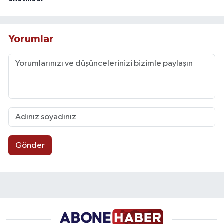
Yorumlar
Gönder