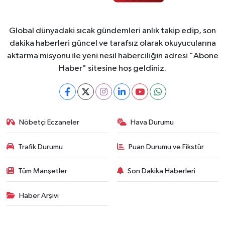
Global dünyadaki sıcak gündemleri anlık takip edip, son
dakika haberleri güncel ve tarafsız olarak okuyucularına
aktarma misyonu ile yeni nesil haberciliğin adresi "Abone
Haber" sitesine hoş geldiniz.
Nöbetçi Eczaneler
Hava Durumu
Trafik Durumu
Puan Durumu ve Fikstür
Tüm Manşetler
Son Dakika Haberleri
Haber Arşivi