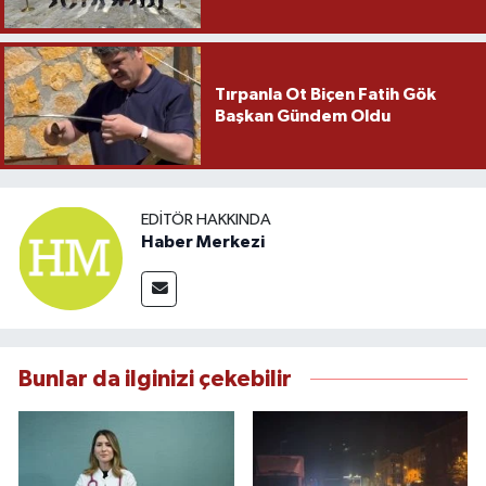
Tırpanla Ot Biçen Fatih Gök
Başkan Gündem Oldu
EDITÖR HAKKINDA
Haber Merkezi
Bunlar da ilginizi çekebilir