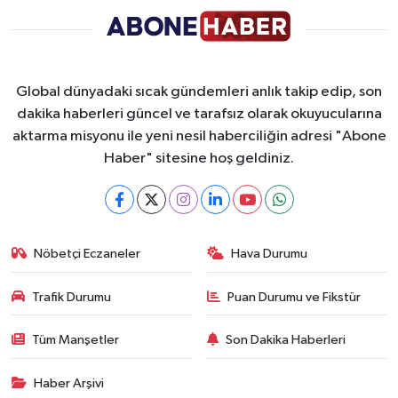
Global dünyadaki sıcak gündemleri anlık takip edip, son
dakika haberleri güncel ve tarafsız olarak okuyucularına
aktarma misyonu ile yeni nesil haberciliğin adresi "Abone
Haber" sitesine hoş geldiniz.
Nöbetçi Eczaneler
Hava Durumu
Trafik Durumu
Puan Durumu ve Fikstür
Tüm Manşetler
Son Dakika Haberleri
Haber Arşivi