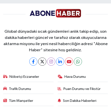
Global dünyadaki sıcak gündemleri anlık takip edip, son
dakika haberleri güncel ve tarafsız olarak okuyucularına
aktarma misyonu ile yeni nesil haberciliğin adresi "Abone
Haber" sitesine hoş geldiniz.
Nöbetçi Eczaneler
Hava Durumu
Trafik Durumu
Puan Durumu ve Fikstür
Tüm Manşetler
Son Dakika Haberleri