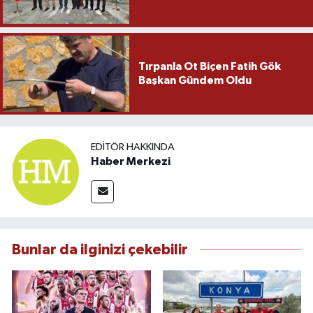
Tırpanla Ot Biçen Fatih Gök
Başkan Gündem Oldu
EDITÖR HAKKINDA
Haber Merkezi
Bunlar da ilginizi çekebilir