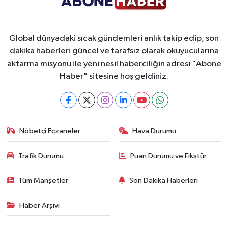
Global dünyadaki sıcak gündemleri anlık takip edip, son
dakika haberleri güncel ve tarafsız olarak okuyucularına
aktarma misyonu ile yeni nesil haberciliğin adresi "Abone
Haber" sitesine hoş geldiniz.
Nöbetçi Eczaneler
Hava Durumu
Trafik Durumu
Puan Durumu ve Fikstür
Tüm Manşetler
Son Dakika Haberleri
Haber Arşivi