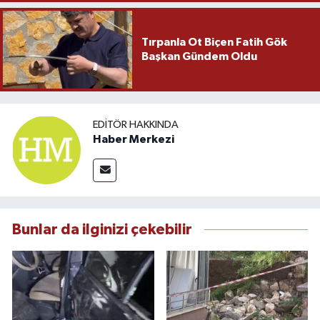
Tırpanla Ot Biçen Fatih Gök
Başkan Gündem Oldu
EDITÖR HAKKINDA
Haber Merkezi
Bunlar da ilginizi çekebilir