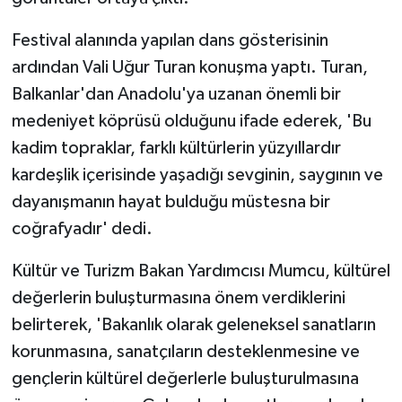
Festival alanında yapılan dans gösterisinin
ardından Vali Uğur Turan konuşma yaptı. Turan,
Balkanlar'dan Anadolu'ya uzanan önemli bir
medeniyet köprüsü olduğunu ifade ederek, 'Bu
kadim topraklar, farklı kültürlerin yüzyıllardır
kardeşlik içerisinde yaşadığı sevginin, saygının ve
dayanışmanın hayat bulduğu müstesna bir
coğrafyadır' dedi.
Kültür ve Turizm Bakan Yardımcısı Mumcu, kültürel
değerlerin buluşturmasına önem verdiklerini
belirterek, 'Bakanlık olarak geleneksel sanatların
korunmasına, sanatçıların desteklenmesine ve
gençlerin kültürel değerlerle buluşturulmasına