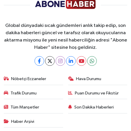
Global dünyadaki sıcak gündemleri anlık takip edip, son
dakika haberleri güncel ve tarafsız olarak okuyucularına
aktarma misyonu ile yeni nesil haberciliğin adresi "Abone
Haber" sitesine hoş geldiniz.
Nöbetçi Eczaneler
Hava Durumu
Trafik Durumu
Puan Durumu ve Fikstür
Tüm Manşetler
Son Dakika Haberleri
Haber Arşivi