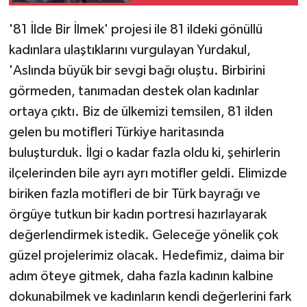
'81 İlde Bir İlmek' projesi ile 81 ildeki gönüllü
kadınlara ulaştıklarını vurgulayan Yurdakul,
'Aslında büyük bir sevgi bağı oluştu. Birbirini
görmeden, tanımadan destek olan kadınlar
ortaya çıktı. Biz de ülkemizi temsilen, 81 ilden
gelen bu motifleri Türkiye haritasında
buluşturduk. İlgi o kadar fazla oldu ki, şehirlerin
ilçelerinden bile ayrı ayrı motifler geldi. Elimizde
biriken fazla motifleri de bir Türk bayrağı ve
örgüye tutkun bir kadın portresi hazırlayarak
değerlendirmek istedik. Geleceğe yönelik çok
güzel projelerimiz olacak. Hedefimiz, daima bir
adım öteye gitmek, daha fazla kadının kalbine
dokunabilmek ve kadınların kendi değerlerini fark