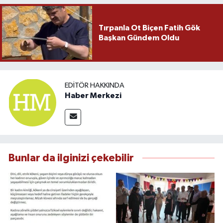
Tırpanla Ot Biçen Fatih Gök
Başkan Gündem Oldu
EDITÖR HAKKINDA
Haber Merkezi
Bunlar da ilginizi çekebilir