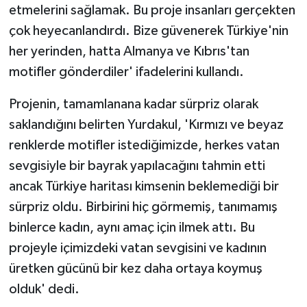
etmelerini sağlamak. Bu proje insanları gerçekten
çok heyecanlandırdı. Bize güvenerek Türkiye'nin
her yerinden, hatta Almanya ve Kıbrıs'tan
motifler gönderdiler' ifadelerini kullandı.
Projenin, tamamlanana kadar sürpriz olarak
saklandığını belirten Yurdakul, 'Kırmızı ve beyaz
renklerde motifler istediğimizde, herkes vatan
sevgisiyle bir bayrak yapılacağını tahmin etti
ancak Türkiye haritası kimsenin beklemediği bir
sürpriz oldu. Birbirini hiç görmemiş, tanımamış
binlerce kadın, aynı amaç için ilmek attı. Bu
projeyle içimizdeki vatan sevgisini ve kadının
üretken gücünü bir kez daha ortaya koymuş
olduk' dedi.