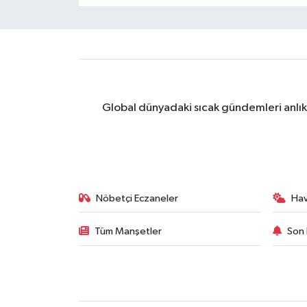
Global dünyadaki sıcak gündemleri anlık 
Nöbetçi Eczaneler
Ha
Tüm Manşetler
Son 