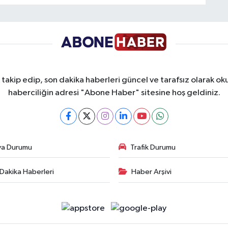
takip edip, son dakika haberleri güncel ve tarafsız olarak oku
haberciliğin adresi "Abone Haber" sitesine hoş geldiniz.
va Durumu
Trafik Durumu
Dakika Haberleri
Haber Arşivi