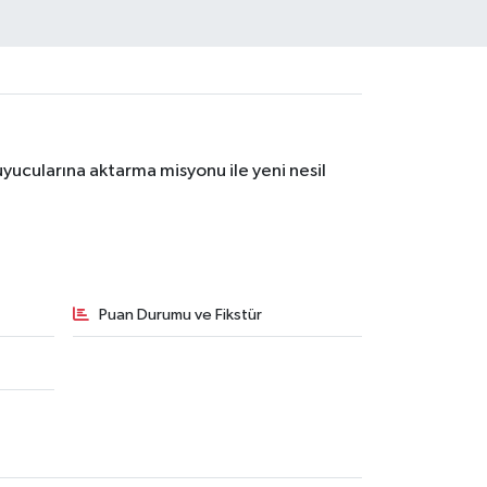
yucularına aktarma misyonu ile yeni nesil
Puan Durumu ve Fikstür