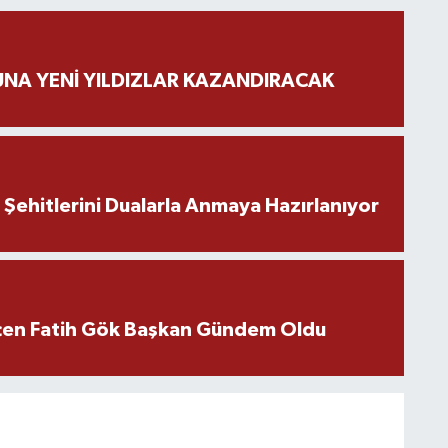
NA YENİ YILDIZLAR KAZANDIRACAK
ehitlerini Dualarla Anmaya Hazırlanıyor
içen Fatih Gök Başkan Gündem Oldu