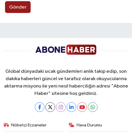
Gönder
Global dünyadaki sıcak gündemleri anlık takip edip, son
dakika haberleri güncel ve tarafsız olarak okuyucularına
aktarma misyonu ile yeni nesil haberciliğin adresi "Abone
Haber" sitesine hoş geldiniz.
Nöbetçi Eczaneler
Hava Durumu