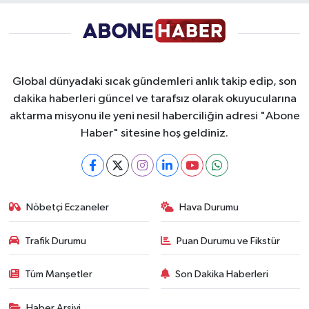
Global dünyadaki sıcak gündemleri anlık takip edip, son
dakika haberleri güncel ve tarafsız olarak okuyucularına
aktarma misyonu ile yeni nesil haberciliğin adresi "Abone
Haber" sitesine hoş geldiniz.
Nöbetçi Eczaneler
Hava Durumu
Trafik Durumu
Puan Durumu ve Fikstür
Tüm Manşetler
Son Dakika Haberleri
Haber Arşivi