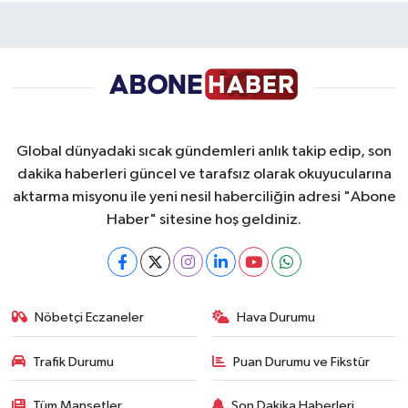
Global dünyadaki sıcak gündemleri anlık takip edip, son
dakika haberleri güncel ve tarafsız olarak okuyucularına
aktarma misyonu ile yeni nesil haberciliğin adresi "Abone
Haber" sitesine hoş geldiniz.
Nöbetçi Eczaneler
Hava Durumu
Trafik Durumu
Puan Durumu ve Fikstür
Tüm Manşetler
Son Dakika Haberleri