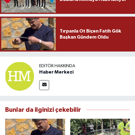
Tırpanla Ot Biçen Fatih Gök
Başkan Gündem Oldu
EDITÖR HAKKINDA
Haber Merkezi
Bunlar da ilginizi çekebilir