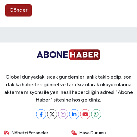
Gönder
Global dünyadaki sıcak gündemleri anlık takip edip, son
dakika haberleri güncel ve tarafsız olarak okuyucularına
aktarma misyonu ile yeni nesil haberciliğin adresi "Abone
Haber" sitesine hoş geldiniz.
Nöbetçi Eczaneler
Hava Durumu