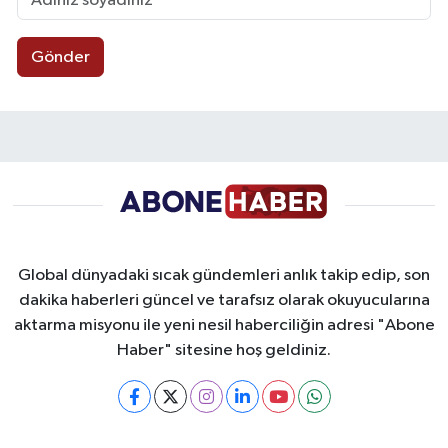
Gönder
Global dünyadaki sıcak gündemleri anlık takip edip, son
dakika haberleri güncel ve tarafsız olarak okuyucularına
aktarma misyonu ile yeni nesil haberciliğin adresi "Abone
Haber" sitesine hoş geldiniz.