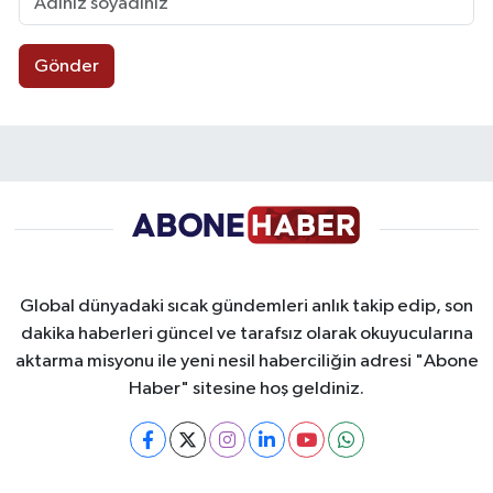
Gönder
Global dünyadaki sıcak gündemleri anlık takip edip, son
dakika haberleri güncel ve tarafsız olarak okuyucularına
aktarma misyonu ile yeni nesil haberciliğin adresi "Abone
Haber" sitesine hoş geldiniz.