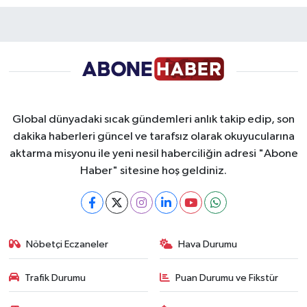
Global dünyadaki sıcak gündemleri anlık takip edip, son
dakika haberleri güncel ve tarafsız olarak okuyucularına
aktarma misyonu ile yeni nesil haberciliğin adresi "Abone
Haber" sitesine hoş geldiniz.
Nöbetçi Eczaneler
Hava Durumu
Trafik Durumu
Puan Durumu ve Fikstür