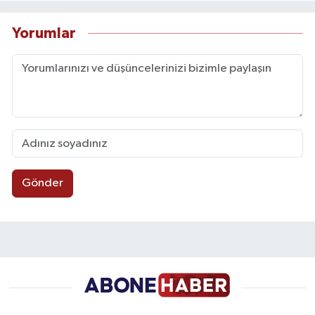
Yorumlar
Gönder