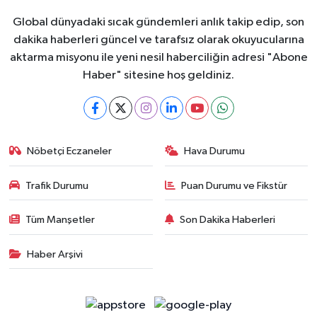
Global dünyadaki sıcak gündemleri anlık takip edip, son
dakika haberleri güncel ve tarafsız olarak okuyucularına
aktarma misyonu ile yeni nesil haberciliğin adresi "Abone
Haber" sitesine hoş geldiniz.
Nöbetçi Eczaneler
Hava Durumu
Trafik Durumu
Puan Durumu ve Fikstür
Tüm Manşetler
Son Dakika Haberleri
Haber Arşivi