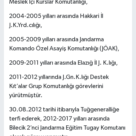
Meslek İçi Kurslar Komutanlığı,
2004-2005 yılları arasında Hakkari İl
J.K.Yrd.cılığı,
2005-2009 yılları arasında Jandarma
Komando Özel Asayiş Komutanlığı (JÖAK),
2009-2011 yılları arasında Elazığ İl J. K.lığı,
2011-2012 yıllarında J.Gn.K.lığı Destek
Kıt’alar Grup Komutanlığı görevlerini
yürütmüştür.
30.08.2012 tarihi itibarıyla Tuğgeneralliğe
terfi ederek, 2012-2017 yılları arasında
Bilecik 2’nci Jandarma Eğitim Tugay Komutanı