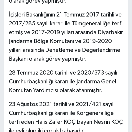
olarak görev yapmıştır.
İçişleri Bakanlığının 21 Temmuz 2017 tarihli ve
2017/285 sayılı kararı ile Tümgeneralliğe terfi
etmiş ve 2017-2019 yılları arasında Diyarbakır
Jandarma Bölge Komutanı ve 2019-2020
yılları arasında Denetleme ve Değerlendirme
Başkanı olarak görev yapmıştır.
28 Temmuz 2020 tarihli ve 2020/373 sayılı
Cumhurbaşkanlığı kararı ile Jandarma Genel
Komutan Yardımcısı olarak atanmıştır.
23 Ağustos 2021 tarihli ve 2021/421 sayılı
Cumhurbaşkanlığı kararı ile Korgeneralliğe
terfi eden Halis Zafer KOÇ bayan Nesrin KOÇ
ile evli olup iki çocuk babasıdır.