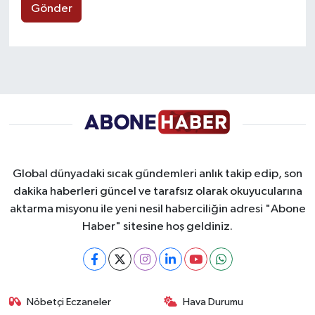
Gönder
Global dünyadaki sıcak gündemleri anlık takip edip, son
dakika haberleri güncel ve tarafsız olarak okuyucularına
aktarma misyonu ile yeni nesil haberciliğin adresi "Abone
Haber" sitesine hoş geldiniz.
Nöbetçi Eczaneler
Hava Durumu