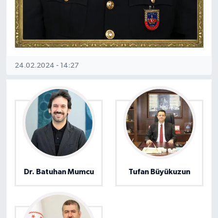
24.02.2024 - 14:27
Dr. Batuhan Mumcu
Tufan Büyükuzun