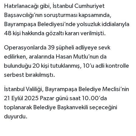
Hatırlanacağı gibi, İstanbul Cumhuriyet
Başsavcılığı’nın soruşturması kapsamında,
Bayrampaşa Belediyesi’nde yolsuzluk iddialarıyla
48 kişi hakkında gözaltı kararı verilmişti.
Operasyonlarda 39 şüpheli adliyeye sevk
edilirken, aralarında Hasan Mutlu’nun da
bulunduğu 20 kişi tutuklanmış, 10’u adli kontrolle
serbest bırakılmıştı.
İstanbul Valiliği, Bayrampaşa Belediye Meclisi’nin
21 Eylül 2025 Pazar günü saat 10.00’da
toplanarak Belediye Başkanvekili seçeceğini
duyurdu.