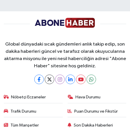
Global dünyadaki sıcak gündemleri anlık takip edip, son
dakika haberleri güncel ve tarafsız olarak okuyucularına
aktarma misyonu ile yeni nesil haberciliğin adresi "Abone
Haber" sitesine hoş geldiniz.
Nöbetçi Eczaneler
Hava Durumu
Trafik Durumu
Puan Durumu ve Fikstür
Tüm Manşetler
Son Dakika Haberleri