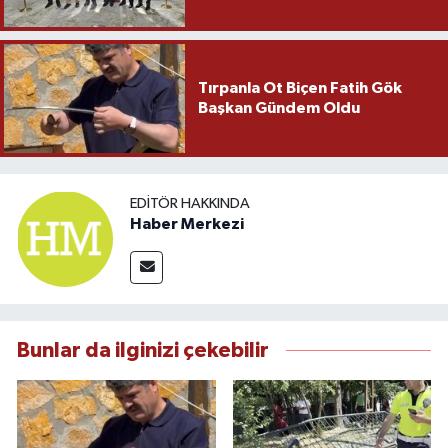
Tırpanla Ot Biçen Fatih Gök
Başkan Gündem Oldu
EDITÖR HAKKINDA
Haber Merkezi
Bunlar da ilginizi çekebilir