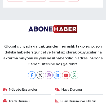
Global dünyadaki sıcak gündemleri anlık takip edip, son
dakika haberleri güncel ve tarafsız olarak okuyucularına
aktarma misyonu ile yeni nesil haberciliğin adresi "Abone
Haber" sitesine hoş geldiniz.
Nöbetçi Eczaneler
Hava Durumu
Trafik Durumu
Puan Durumu ve Fikstür