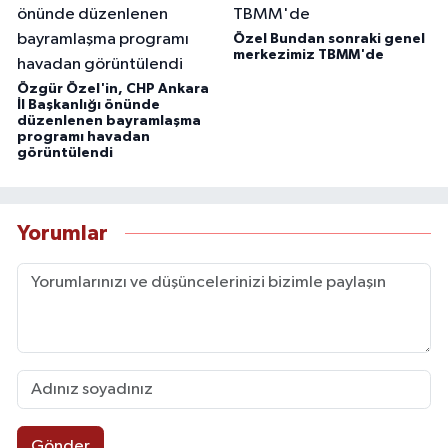
Özel Bundan sonraki genel
merkezimiz TBMM'de
Özgür Özel'in, CHP Ankara
İl Başkanlığı önünde
düzenlenen bayramlaşma
programı havadan
görüntülendi
Yorumlar
Gönder