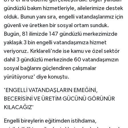
gündüzlü bakım hizmetleriyle, ailelerimize destek
olduk. Bunun yanı sıra, engelli vatandaşlarımız için
güvenli ve üretken bir sosyal ortam sunduk.
Bugün, 81 ilimizde 147 gündüzlü merkezimizde
yaklaşık 3 bin engelli vatandaşımıza hizmet
veriyoruz. Kırklareli'nde ise kamu ve özel sektör
dahil 3 gündüzlü merkezinde 60 vatandaşımızın
sosyal bağlarını güçlendiren çalışmalar
yürütüyoruz' diye konuştu.
'ENGELLİ VATANDAŞLARIN EMEĞİNİ,
BECERİSİNİ VE ÜRETİM GÜCÜNÜ GÖRÜNÜR
KILACAĞIZ'
Engelli bireylerin eğitimden istihdama,