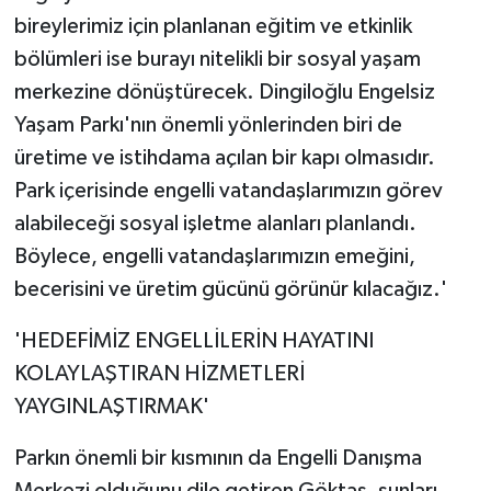
bireylerimiz için planlanan eğitim ve etkinlik
bölümleri ise burayı nitelikli bir sosyal yaşam
merkezine dönüştürecek. Dingiloğlu Engelsiz
Yaşam Parkı'nın önemli yönlerinden biri de
üretime ve istihdama açılan bir kapı olmasıdır.
Park içerisinde engelli vatandaşlarımızın görev
alabileceği sosyal işletme alanları planlandı.
Böylece, engelli vatandaşlarımızın emeğini,
becerisini ve üretim gücünü görünür kılacağız.'
'HEDEFİMİZ ENGELLİLERİN HAYATINI
KOLAYLAŞTIRAN HİZMETLERİ
YAYGINLAŞTIRMAK'
Parkın önemli bir kısmının da Engelli Danışma