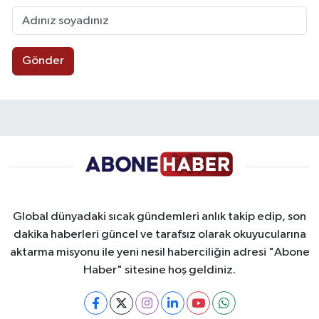
Gönder
Global dünyadaki sıcak gündemleri anlık takip edip, son
dakika haberleri güncel ve tarafsız olarak okuyucularına
aktarma misyonu ile yeni nesil haberciliğin adresi "Abone
Haber" sitesine hoş geldiniz.