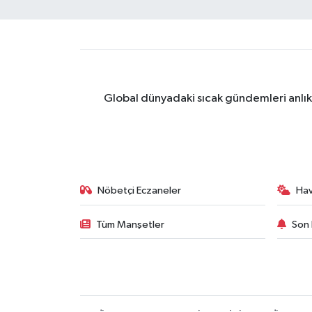
Global dünyadaki sıcak gündemleri anlık 
Nöbetçi Eczaneler
Ha
Tüm Manşetler
Son 