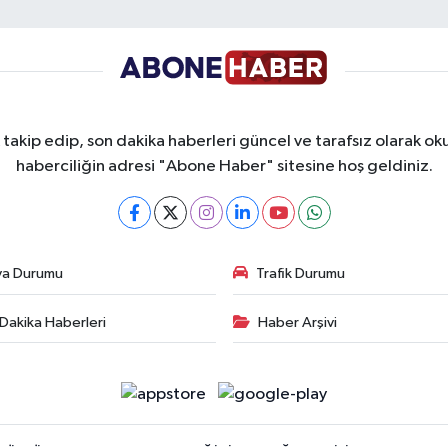
takip edip, son dakika haberleri güncel ve tarafsız olarak oku
haberciliğin adresi "Abone Haber" sitesine hoş geldiniz.
va Durumu
Trafik Durumu
Dakika Haberleri
Haber Arşivi