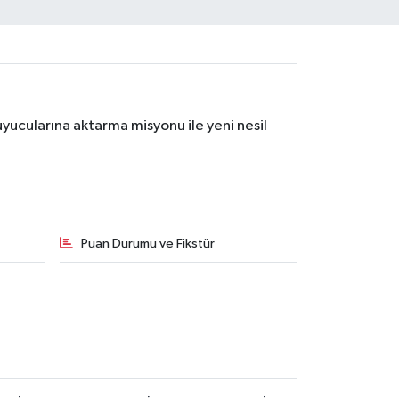
yucularına aktarma misyonu ile yeni nesil
Puan Durumu ve Fikstür