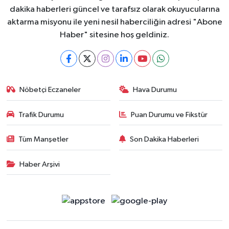
dakika haberleri güncel ve tarafsız olarak okuyucularına
aktarma misyonu ile yeni nesil haberciliğin adresi "Abone
Haber" sitesine hoş geldiniz.
Nöbetçi Eczaneler
Hava Durumu
Trafik Durumu
Puan Durumu ve Fikstür
Tüm Manşetler
Son Dakika Haberleri
Haber Arşivi