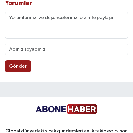
Yorumlar
Gönder
Global dünyadaki sıcak gündemleri anlık takip edip, son