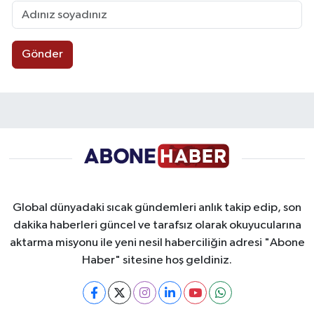
Gönder
Global dünyadaki sıcak gündemleri anlık takip edip, son
dakika haberleri güncel ve tarafsız olarak okuyucularına
aktarma misyonu ile yeni nesil haberciliğin adresi "Abone
Haber" sitesine hoş geldiniz.