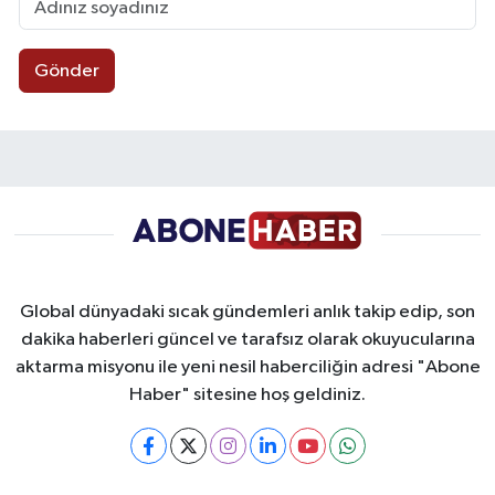
Gönder
Global dünyadaki sıcak gündemleri anlık takip edip, son
dakika haberleri güncel ve tarafsız olarak okuyucularına
aktarma misyonu ile yeni nesil haberciliğin adresi "Abone
Haber" sitesine hoş geldiniz.