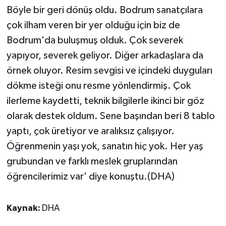
Böyle bir geri dönüş oldu. Bodrum sanatçılara
çok ilham veren bir yer olduğu için biz de
Bodrum'da buluşmuş olduk. Çok severek
yapıyor, severek geliyor. Diğer arkadaşlara da
örnek oluyor. Resim sevgisi ve içindeki duyguları
dökme isteği onu resme yönlendirmiş. Çok
ilerleme kaydetti, teknik bilgilerle ikinci bir göz
olarak destek oldum. Sene başından beri 8 tablo
yaptı, çok üretiyor ve aralıksız çalışıyor.
Öğrenmenin yaşı yok, sanatın hiç yok. Her yaş
grubundan ve farklı meslek gruplarından
öğrencilerimiz var' diye konuştu.(DHA)
Kaynak:
DHA