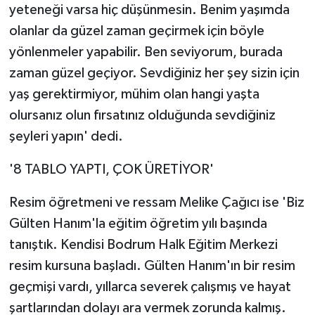
yeteneği varsa hiç düşünmesin. Benim yaşımda
olanlar da güzel zaman geçirmek için böyle
yönlenmeler yapabilir. Ben seviyorum, burada
zaman güzel geçiyor. Sevdiğiniz her şey sizin için
yaş gerektirmiyor, mühim olan hangi yaşta
olursanız olun fırsatınız olduğunda sevdiğiniz
şeyleri yapın' dedi.
'8 TABLO YAPTI, ÇOK ÜRETİYOR'
Resim öğretmeni ve ressam Melike Çağıcı ise 'Biz
Gülten Hanım'la eğitim öğretim yılı başında
tanıştık. Kendisi Bodrum Halk Eğitim Merkezi
resim kursuna başladı. Gülten Hanım'ın bir resim
geçmişi vardı, yıllarca severek çalışmış ve hayat
şartlarından dolayı ara vermek zorunda kalmış.