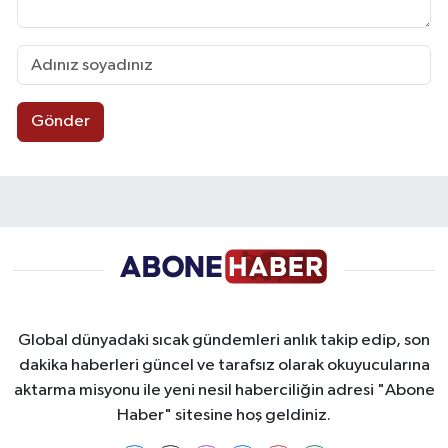
Gönder
Global dünyadaki sıcak gündemleri anlık takip edip, son
dakika haberleri güncel ve tarafsız olarak okuyucularına
aktarma misyonu ile yeni nesil haberciliğin adresi "Abone
Haber" sitesine hoş geldiniz.