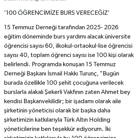
'100 ÖĞRENCİMİZE BURS VERECEĞİZ'
15 Temmuz Derneği tarafından 2025- 2026
eğitim döneminde burs yardımı alacak üniversite
öğrencisi sayısı 60, ilkokul-ortaokul-lise öğrencisi
sayısı 40, toplam öğrenci sayısı ise 100 kişi olarak
belirlendi. Programda konuşan 15 Temmuz
Derneği Başkanı İsmail Hakkı Turunç, "Bugün
burada özellikle 100 şehit çocuğuna verilecek
burslarla alakalı Şekerli Vakfının zaten Ahmet bey
kendisi Başkanvekilidir; bir işadamı olarak aile
şirketinin yöneticisi olarak bir başka daha
şirketimizin katkılarıyla Türk Altın Holding
yöneticilerine ben teşekkür ediyorum. İki