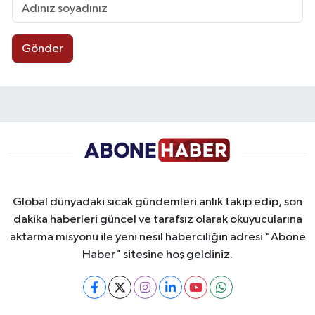
Gönder
Global dünyadaki sıcak gündemleri anlık takip edip, son
dakika haberleri güncel ve tarafsız olarak okuyucularına
aktarma misyonu ile yeni nesil haberciliğin adresi "Abone
Haber" sitesine hoş geldiniz.