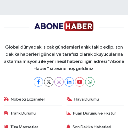
Global dünyadaki sıcak gündemleri anlık takip edip, son
dakika haberleri güncel ve tarafsız olarak okuyucularına
aktarma misyonu ile yeni nesil haberciliğin adresi "Abone
Haber" sitesine hoş geldiniz.
Nöbetçi Eczaneler
Hava Durumu
Trafik Durumu
Puan Durumu ve Fikstür
Tüm Manşetler
Son Dakika Haberleri